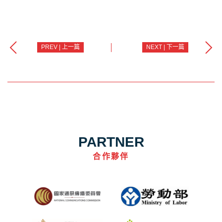
PREV | 上一篇
NEXT | 下一篇
PARTNER
合作夥伴