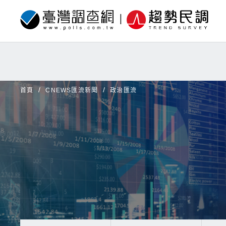
首頁
CNEWS匯流新聞
政治匯流