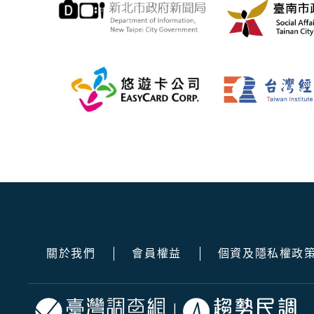
關於我們
會員權益
個資及隱私權政