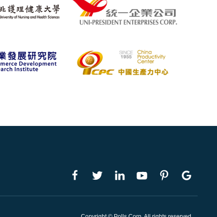
Copyright © Polls Corp. All rights reserved.