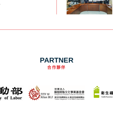
萬
PARTNER
合作夥伴