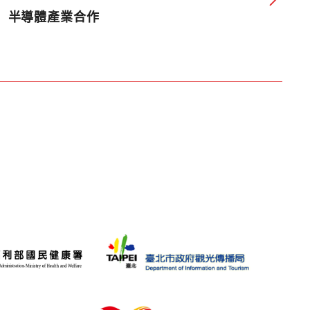
半導體產業合作