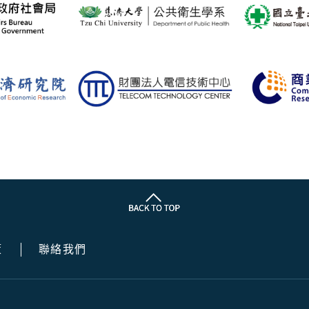
策
聯絡我們