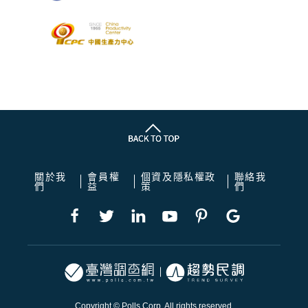
關於我
會員權
個資及隱私權政
聯絡我
們
益
策
們
Copyright © Polls Corp. All rights reserved.