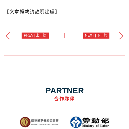
【文章轉載請註明出處】
PREV | 上一篇
NEXT | 下一篇
PARTNER
合作夥伴