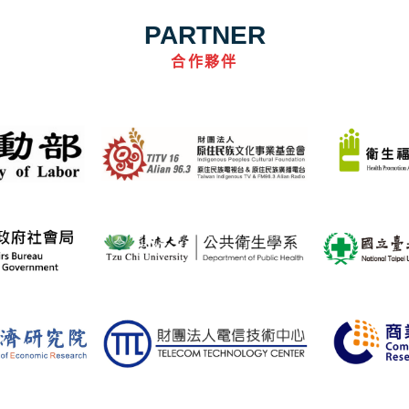
PARTNER
合作夥伴