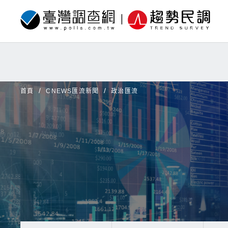
首頁
CNEWS匯流新聞
政治匯流