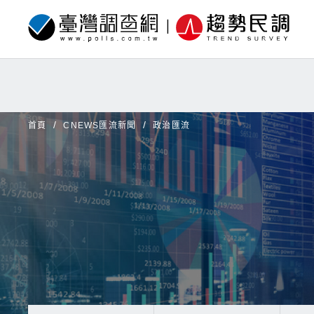
首頁
CNEWS匯流新聞
政治匯流