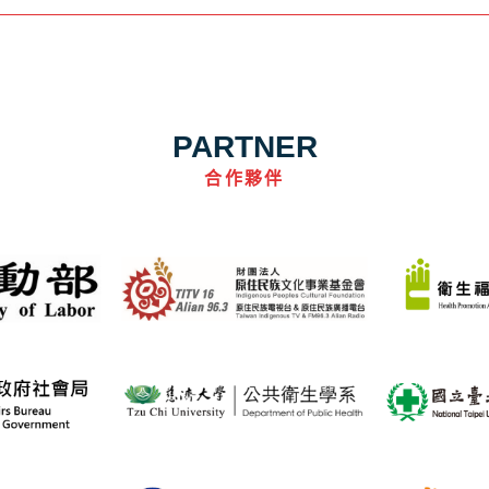
PARTNER
合作夥伴