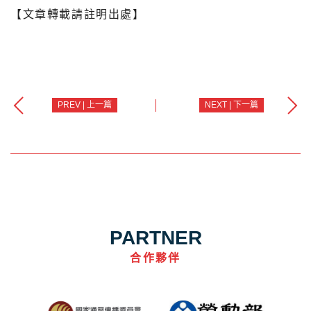
【文章轉載請註明出處】
PREV | 上一篇
NEXT | 下一篇
PARTNER
合作夥伴