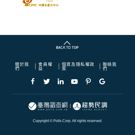
關於我
會員權
個資及隱私權政
聯絡我
們
益
策
們
Copyright © Polls Corp. All rights reserved.