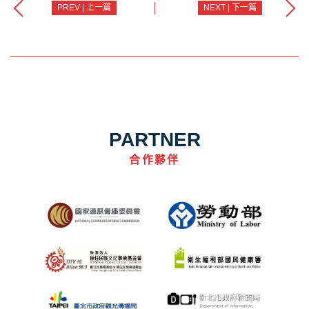
PREV | 上一篇
NEXT | 下一篇
PARTNER
合作夥伴