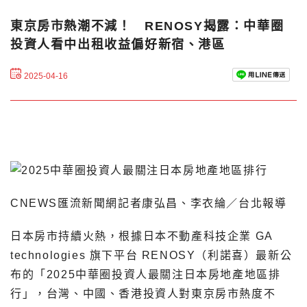
東京房市熱潮不減！ RENOSY揭露：中華圈
投資人看中出租收益偏好新宿、港區
2025-04-16
CNEWS匯流新聞網記者康弘昌、李衣綸／台北報導
日本房市持續火熱，根據日本不動產科技企業 GA
technologies 旗下平台 RENOSY（利諾喜）最新公
布的「2025中華圈投資人最關注日本房地產地區排
行」，台灣、中國、香港投資人對東京房市熱度不