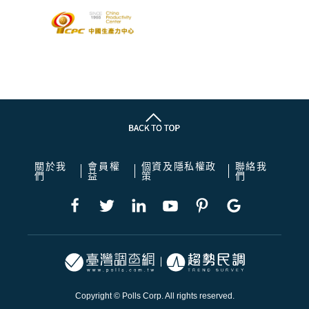
關於我
會員權
個資及隱私權政
聯絡我
們
益
策
們
Copyright © Polls Corp. All rights reserved.