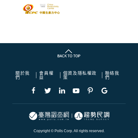
關於我
會員權
個資及隱私權政
聯絡我
們
益
策
們
Copyright © Polls Corp. All rights reserved.