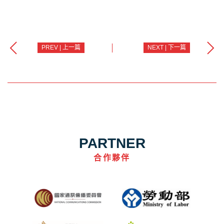
PREV | 上一篇
NEXT | 下一篇
PARTNER
合作夥伴