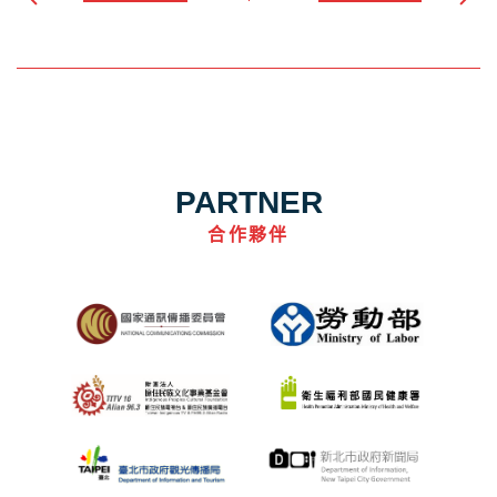
PARTNER
合作夥伴