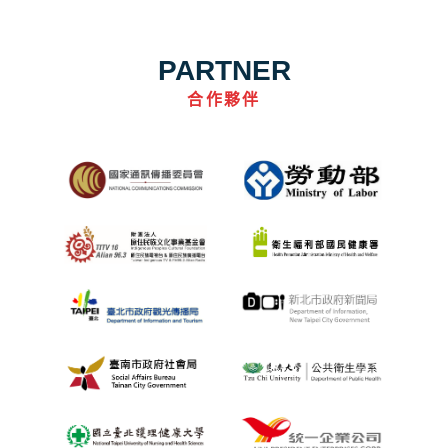
PARTNER
合作夥伴