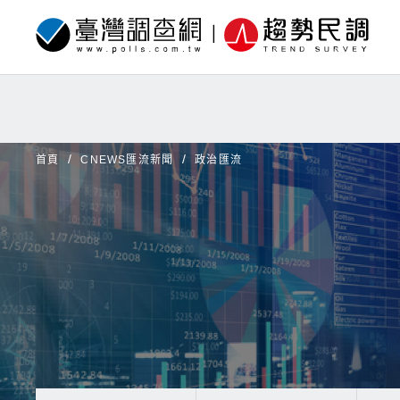
首頁
CNEWS匯流新聞
政治匯流