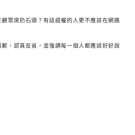
在觀眾席扔石頭？有話語權的人更不應該在網路
道歉、認真反省，並強調每一個人都應該好好說