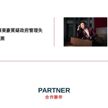
陳東豪質疑政府管理失
選票
PARTNER
合作夥伴