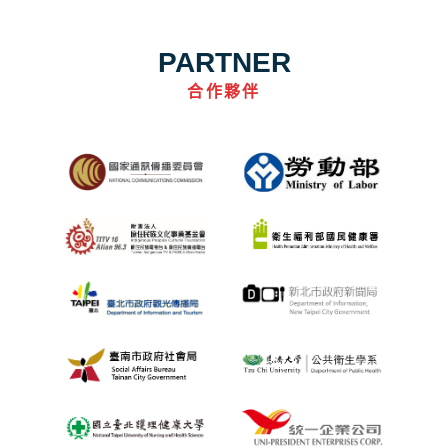
PARTNER
合作夥伴