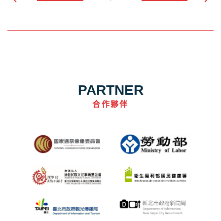
PARTNER
合作夥伴