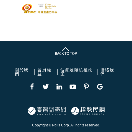
關於我
會員權
個資及隱私權政
聯絡我
們
益
策
們
Copyright © Polls Corp. All rights reserved.