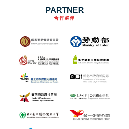
PARTNER
合作夥伴