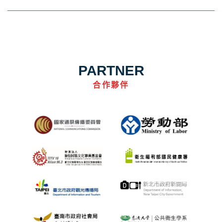
PARTNER
合作夥伴