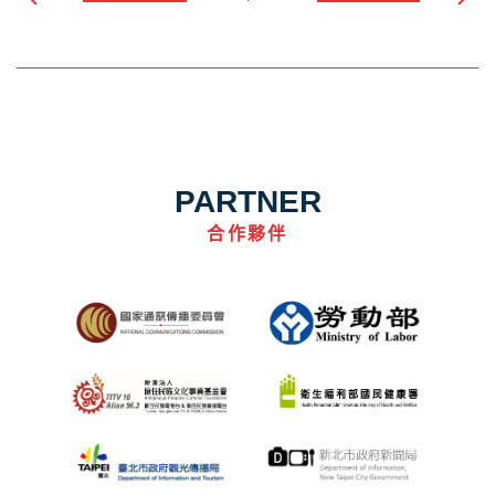
PARTNER
合作夥伴