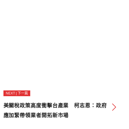
NEXT | 下一篇
美關稅政策高度衝擊台產業 柯志恩：政府
應加緊帶領業者開拓新市場