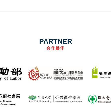
PARTNER
合作夥伴