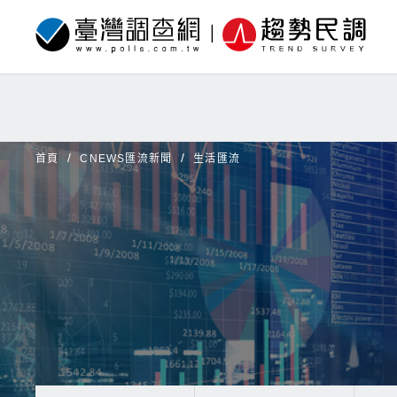
首頁
CNEWS匯流新聞
生活匯流