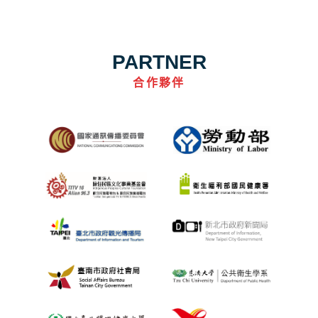
PARTNER
合作夥伴