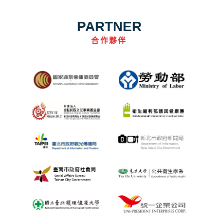
PARTNER
合作夥伴