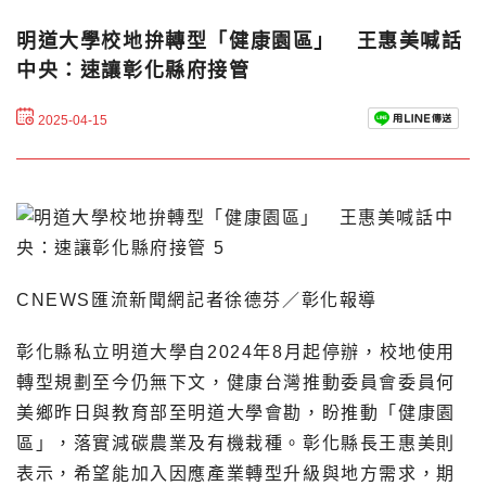
明道大學校地拚轉型「健康園區」 王惠美喊話
中央：速讓彰化縣府接管
2025-04-15
CNEWS匯流新聞網記者徐德芬／彰化報導
彰化縣私立明道大學自2024年8月起停辦，校地使用
轉型規劃至今仍無下文，健康台灣推動委員會委員何
美鄉昨日與教育部至明道大學會勘，盼推動「健康園
區」，落實減碳農業及有機栽種。彰化縣長王惠美則
表示，希望能加入因應產業轉型升級與地方需求，期