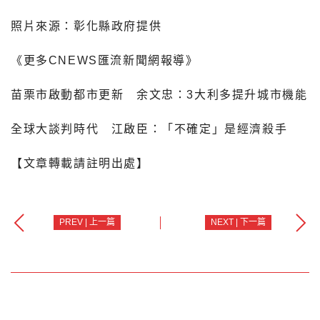
照片來源：彰化縣政府提供
《更多CNEWS匯流新聞網報導》
苗栗市啟動都市更新 余文忠：3大利多提升城市機能
全球大談判時代 江啟臣：「不確定」是經濟殺手
【文章轉載請註明出處】
PREV | 上一篇
NEXT | 下一篇