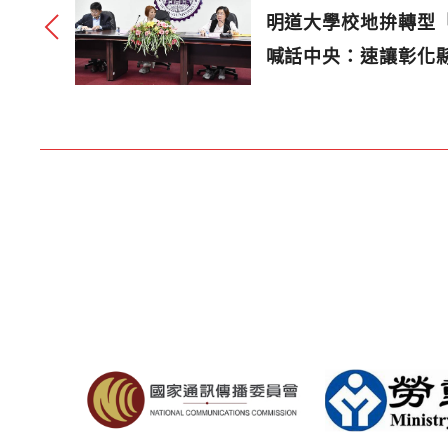
明道大學校地拚轉型
喊話中央：速讓彰化