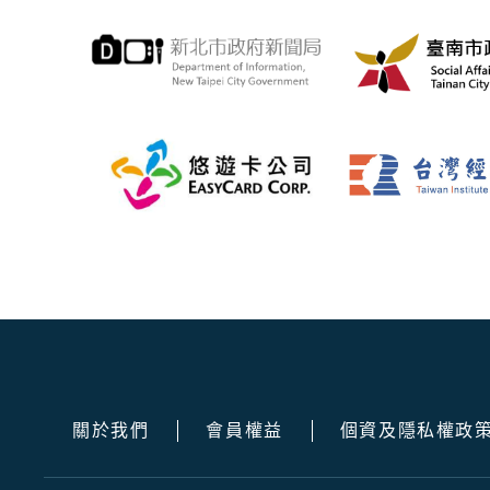
關於我們
會員權益
個資及隱私權政