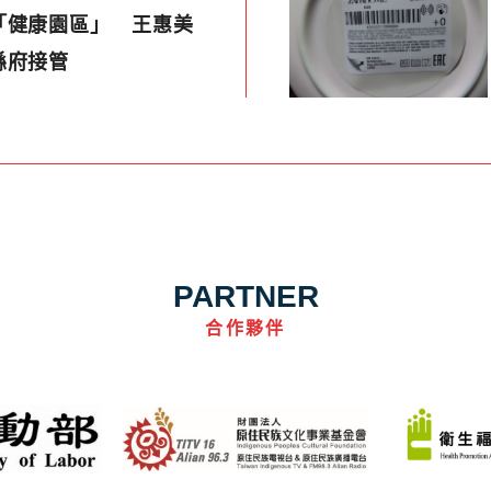
「健康園區」 王惠美
縣府接管
PARTNER
合作夥伴