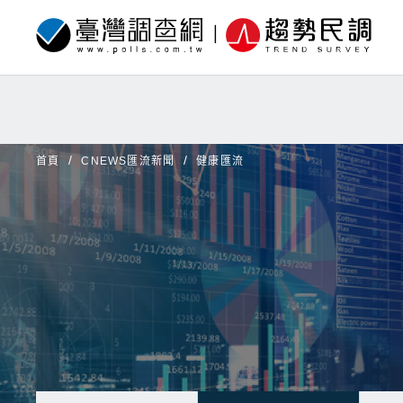
首頁
CNEWS匯流新聞
健康匯流