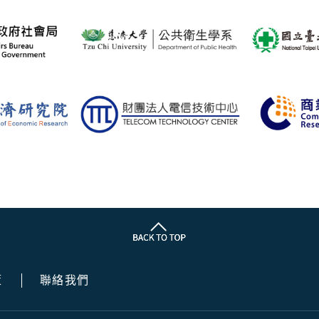
策
聯絡我們