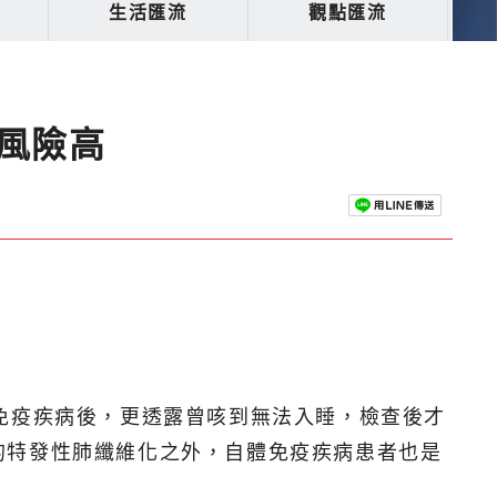
生活匯流
觀點匯流
風險高
免疫疾病後，更透露曾咳到無法入睡，檢查後才
的特發性肺纖維化之外，自體免疫疾病患者也是