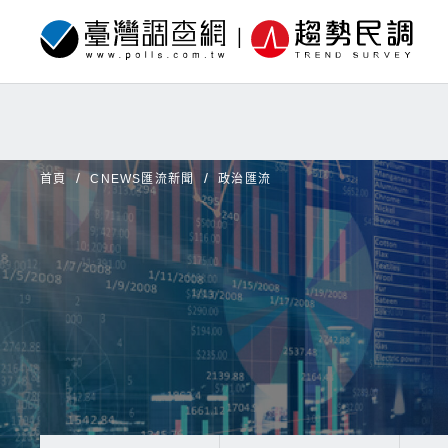
首頁
CNEWS匯流新聞
政治匯流