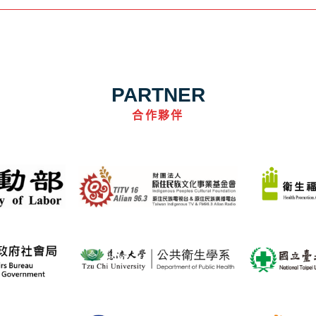
PARTNER
合作夥伴