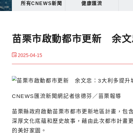
所有CNEWS新聞
健康匯流
苗栗市啟動都市更新 余文
2025-04-15
CNEWS匯流新聞網記者徐德芬／苗栗報導
苗栗縣政府啟動苗栗市都市更新地區計畫，包
深厚文化底蘊和歷史故事，藉由此次都市計畫
的美好家園。