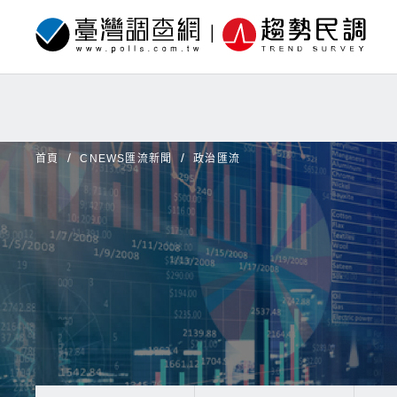
首頁
CNEWS匯流新聞
政治匯流