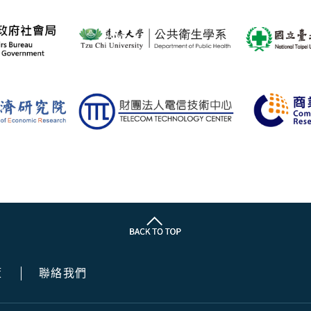
策
聯絡我們