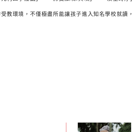
的受教環境，不僅極盡所能讓孩子進入知名學校就讀