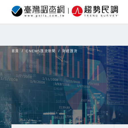
首頁
CNEWS匯流新聞
財經匯流