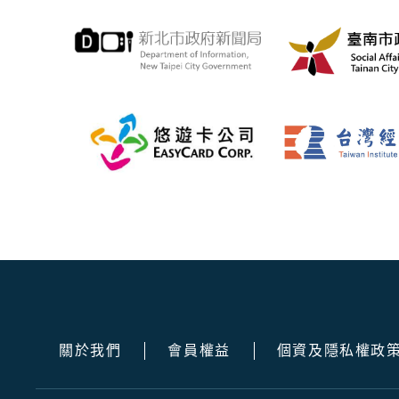
關於我們
會員權益
個資及隱私權政