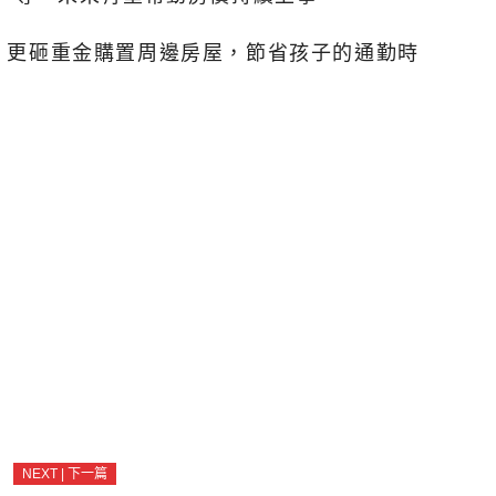
，更砸重金購置周邊房屋，節省孩子的通勤時
NEXT | 下一篇