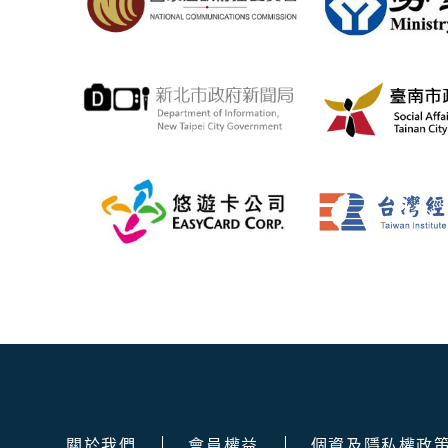
關於我們
會員權益
個資及隱私權政