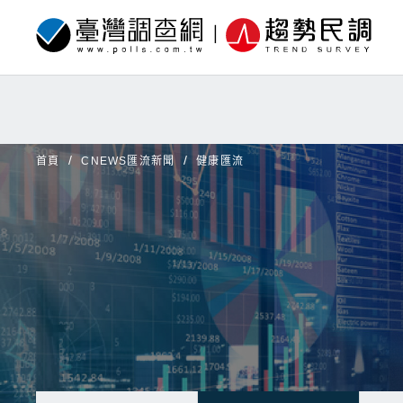
首頁
CNEWS匯流新聞
健康匯流