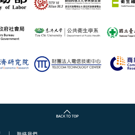
策
聯絡我們