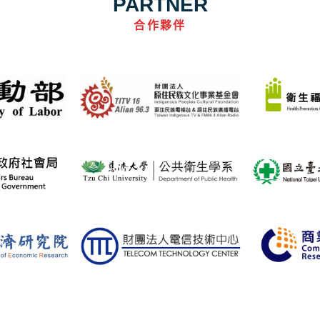
PARTNER
合作夥伴