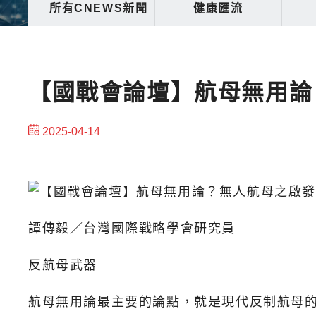
所有CNEWS新聞
健康匯流
【國戰會論壇】航母無用論
2025-04-14
譚傳毅／台灣國際戰略學會研究員
反航母武器
航母無用論最主要的論點，就是現代反制航母