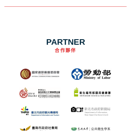
PARTNER
合作夥伴