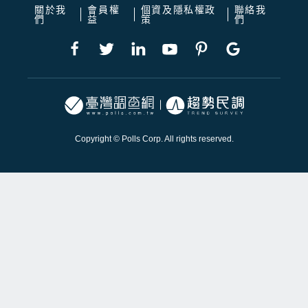
關於我
會員權
個資及隱私權政
聯絡我
們
益
策
們
Copyright © Polls Corp. All rights reserved.