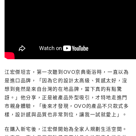
江宏傑坦言，第一次聽到OVO京典衛浴時，一直以為
是進口品牌，「因為它的設計太高級、質感太好，沒
想到竟然是來自台灣的在地品牌，當下真的有點驚
訝。」他分享，正是被產品外型吸引，才特地走進門
市親身體驗，「後來才發現，OVO的產品不只款式多
樣，設計感與品質也非常到位，讓我一試就愛上」。
在購入新宅後，江宏傑開始為全家人規劃生活空間。