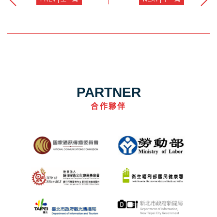
PARTNER
合作夥伴