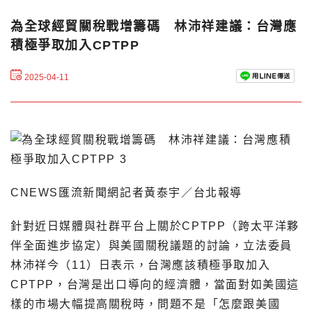
為全球經貿關稅戰增籌碼 林沛祥建議：台灣應
積極爭取加入CPTPP
2025-04-11
CNEWS匯流新聞網記者黃泰宇／台北報導
針對近日媒體與社群平台上關於CPTPP（跨太平洋夥
伴全面進步協定）與美國關稅議題的討論，立法委員
林沛祥今（11）日表示，台灣應該積極爭取加入
CPTPP，台灣是出口導向的經濟體，當面對如美國這
樣的市場大幅提高關稅時，問題不是「怎麼跟美國