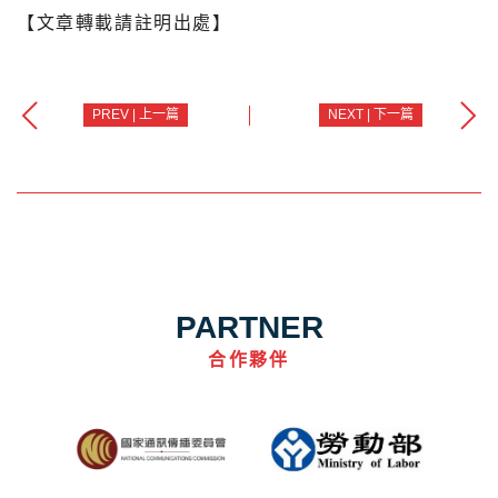
【文章轉載請註明出處】
PREV | 上一篇
NEXT | 下一篇
PARTNER
合作夥伴