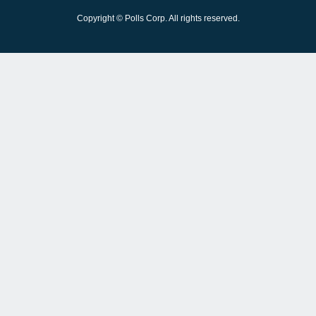
Copyright © Polls Corp. All rights reserved.