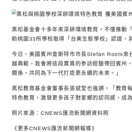
黑松基金會十多年來深耕環境教育，不僅推動
助桃園33所學校取得「台美生態學校」認證，
今日，美國賓州查斯特市市長Stefan Ro
越典範，我會將這段寶貴的參訪經驗帶回賓州
關係，共同為下一代打造更永續的未來。」
黑松教育基金會董事長張斌堂也強調，「教育
特色教育，激發更多孩子對家鄉的認同感，成
照片來源：CNEWS匯流新聞網資料照
《更多CNEWS匯流新聞網報導》