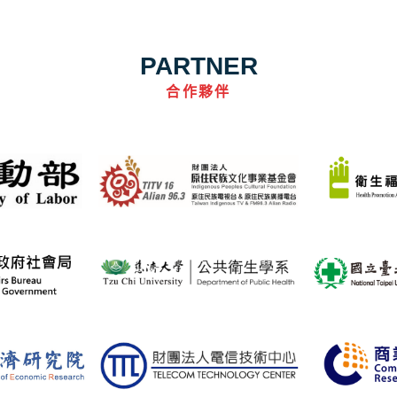
PARTNER
合作夥伴