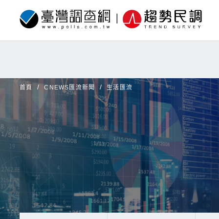
首頁
CNEWS匯流新聞
生活匯流