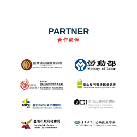
PARTNER
合作夥伴