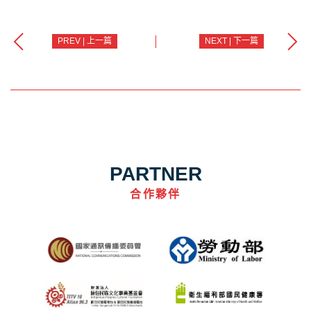
PREV | 上一篇
NEXT | 下一篇
PARTNER
合作夥伴