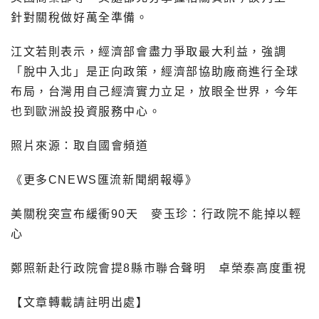
針對關稅做好萬全準備。
江文若則表示，經濟部會盡力爭取最大利益，強調
「脫中入北」是正向政策，經濟部協助廠商進行全球
布局，台灣用自己經濟實力立足，放眼全世界，今年
也到歐洲設投資服務中心。
照片來源：取自國會頻道
《更多CNEWS匯流新聞網報導》
美關稅突宣布緩衝90天 麥玉珍：行政院不能掉以輕
心
鄭照新赴行政院會提8縣市聯合聲明 卓榮泰高度重視
【文章轉載請註明出處】