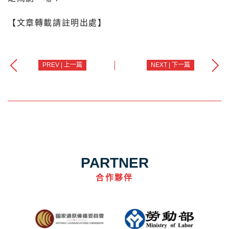
【文章轉載請註明出處】
PREV | 上一篇
NEXT | 下一篇
PARTNER
合作夥伴