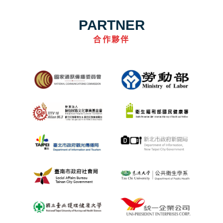
PARTNER
合作夥伴