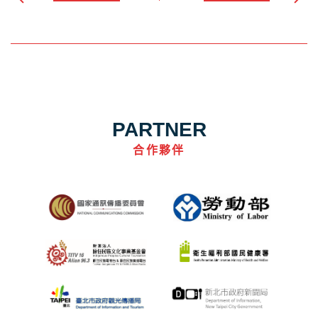
PARTNER
合作夥伴