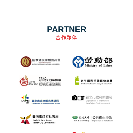
PARTNER
合作夥伴