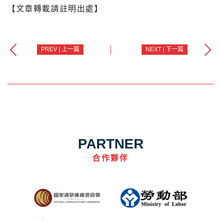
【文章轉載請註明出處】
PREV | 上一篇
NEXT | 下一篇
PARTNER
合作夥伴