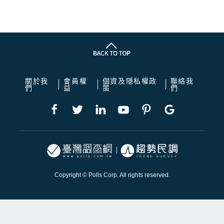
關於我
會員權
個資及隱私權政
聯絡我
們
益
策
們
Copyright © Polls Corp. All rights reserved.