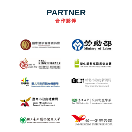
PARTNER
合作夥伴