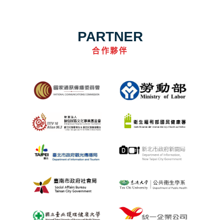
PARTNER
合作夥伴