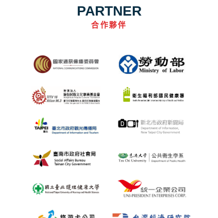
PARTNER
合作夥伴