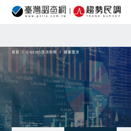
首頁
CNEWS匯流新聞
健康匯流