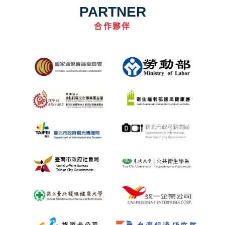
PARTNER
合作夥伴