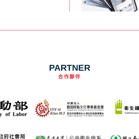
PARTNER
合作夥伴