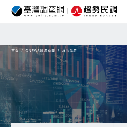
首頁
CNEWS匯流新聞
政治匯流