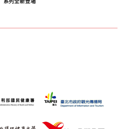
系列全新登場