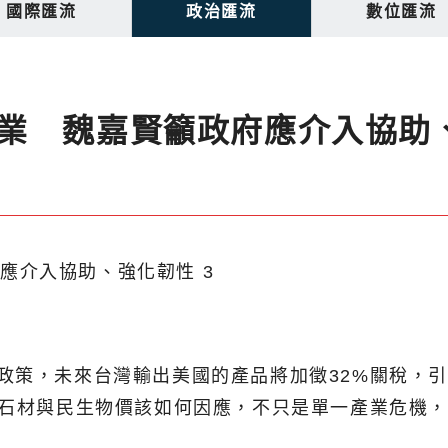
國際匯流
政治匯流
數位匯流
業 魏嘉賢籲政府應介入協助
政策，未來台灣輸出美國的產品將加徵32%關稅，
蓮石材與民生物價該如何因應，不只是單一產業危機