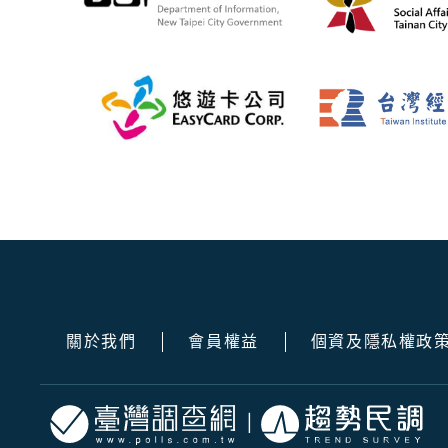
關於我們
會員權益
個資及隱私權政