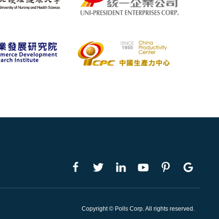
Copyright © Polls Corp. All rights reserved.