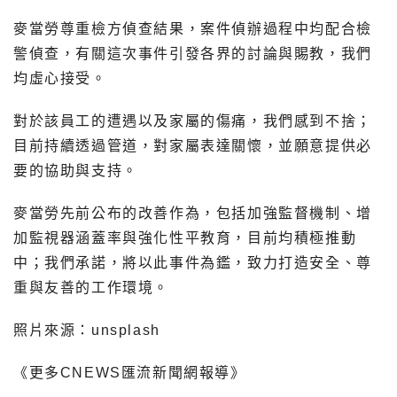
麥當勞尊重檢方偵查結果，案件偵辦過程中均配合檢
警偵查，有關這次事件引發各界的討論與賜教，我們
均虛心接受。
對於該員工的遭遇以及家屬的傷痛，我們感到不捨；
目前持續透過管道，對家屬表達關懷，並願意提供必
要的協助與支持。
麥當勞先前公布的改善作為，包括加強監督機制、增
加監視器涵蓋率與強化性平教育，目前均積極推動
中；我們承諾，將以此事件為鑑，致力打造安全、尊
重與友善的工作環境。
照片來源：unsplash
《更多CNEWS匯流新聞網報導》