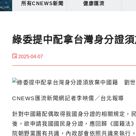
所有CNEWS新聞
健康匯流
綠委提中配拿台灣身分證須
2025-04-07
CNEWS匯流新聞網記者李映儒／台北報導
針對中國籍配偶取得我國身分證的相關規定，
後，欲申請我國國民身分證，應回歸《國籍法
院朝野黨團有共識，內政部會依照共識來執行