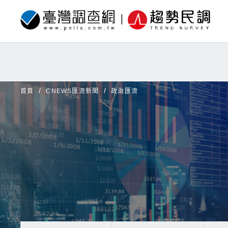
首頁
CNEWS匯流新聞
政治匯流