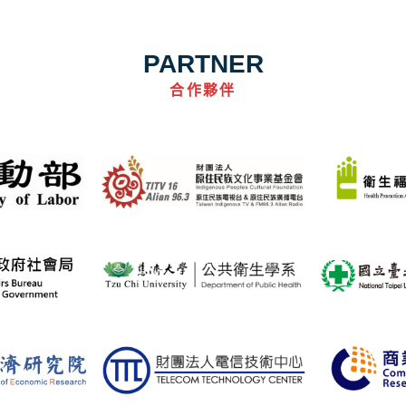
PARTNER
合作夥伴