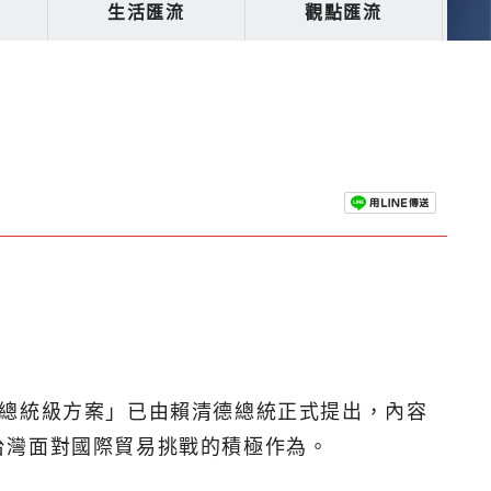
生活匯流
觀點匯流
「總統級方案」已由賴清德總統正式提出，內容
台灣面對國際貿易挑戰的積極作為。