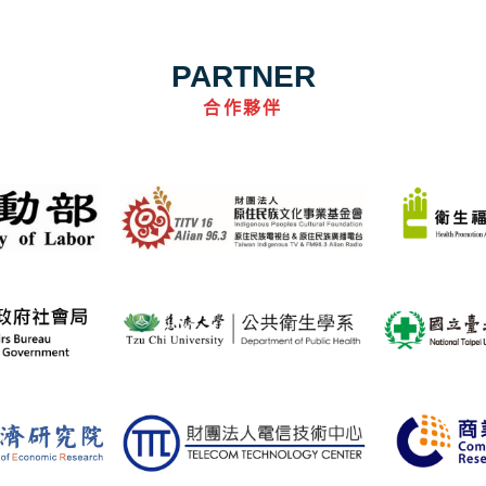
PARTNER
合作夥伴