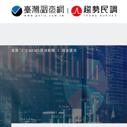
首頁
CNEWS匯流新聞
政治匯流